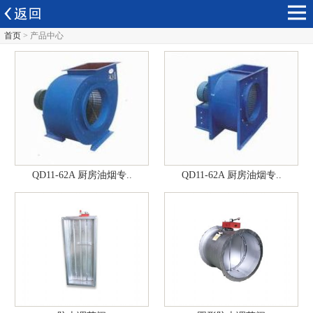
首页
> 产品中心
QD11-62A 厨房油烟专..
QD11-62A 厨房油烟专..